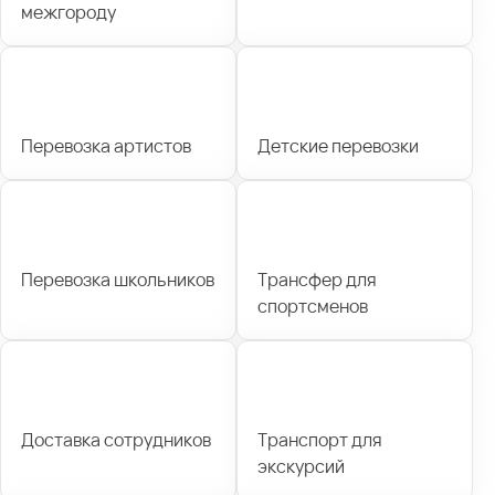
межгороду
Перевозка артистов
Детские перевозки
Перевозка школьников
Трансфер для
спортсменов
Доставка сотрудников
Транспорт для
экскурсий