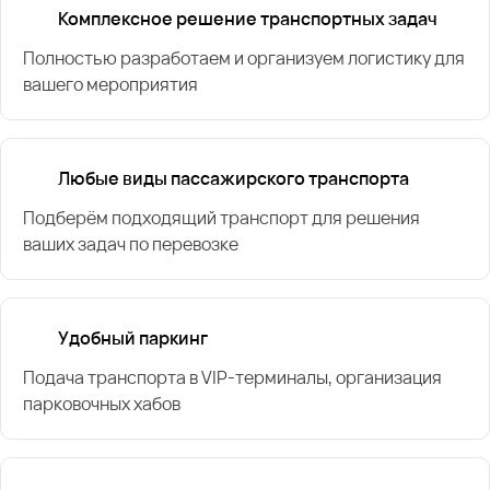
Комплексное решение транспортных задач
Полностью разработаем и организуем логистику для
вашего мероприятия
Любые виды пассажирского транспорта
Подберём подходящий транспорт для решения
ваших задач по перевозке
Удобный паркинг
Подача транспорта в VIP-терминалы, организация
парковочных хабов