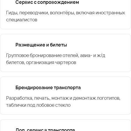
Сервис с сопровождением
Гиды, переводчики, волонтёры, включая иностранных
специалистов
Размещение и билеты
Групповое бронирование отелей, авиа- и ж/д
билетов, организация чартеров
Брендирование транспорта
Разработка, печать, монтаж и демонтаж логотипов,
таблички под лобовое стекло
Доп. сервис в транспорте