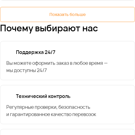
Показать больше
Почему выбирают нас
Поддержка 24/7
Вы можете оформить заказ в любое время —
мы доступны 24/7
Технический контроль
Регулярные проверки, безопасность
и гарантированное качество перевозок