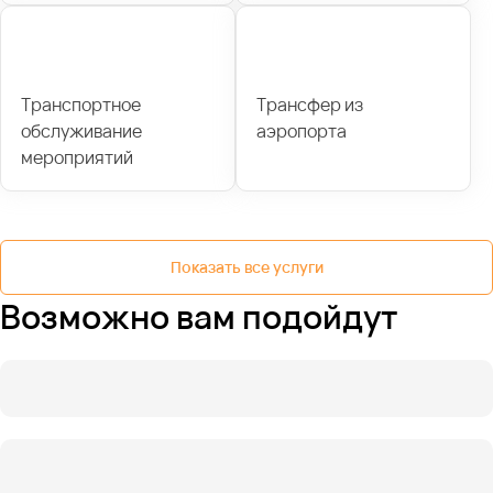
Транспортное
Трансфер из
обслуживание
аэропорта
мероприятий
Показать все услуги
Возможно вам подойдут