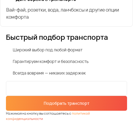
Вай-фай, розетки, вода, ланчбоксы и другие опции
комфорта
Быстрый подбор транспорта
Широкий выбор под любой формат
Гарантируем комфорт и безопасность
Всегда вовремя — никаких задержек
Подобрать транспорт
Нажимая на кнопку вы соглашаетесь с
политикой
конфиденциальности