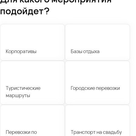
подойдет?
Корпоративы
Базы отдыха
Туристические
Городские перевозки
маршруты
Перевозки по
Транспорт на свадьбу