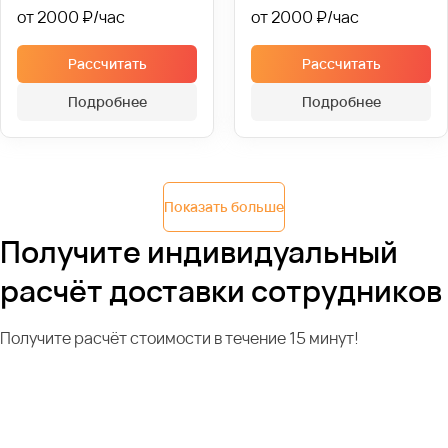
от 2000 ₽
от 2000 ₽
Рассчитать
Рассчитать
Подробнее
Подробнее
Показать больше
Получите индивидуальный
расчёт доставки сотрудников
Получите расчёт стоимости в течение 15 минут!