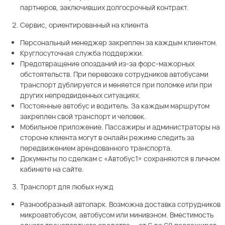
партнеров, заключивших долгосрочный контракт.
Сервис, ориентированный на клиента
Персональный менеджер закреплен за каждым клиентом.
Круглосуточная служба поддержки.
Предотвращение опозданий из-за форс-мажорных
обстоятельств. При перевозке сотрудников автобусами
транспорт дублируется и меняется при поломке или при
других непредвиденных ситуациях.
Постоянные автобус и водитель. За каждым маршрутом
закреплен свой транспорт и человек.
Мобильное приложение. Пассажиры и администраторы на
стороне клиента могут в онлайн режиме следить за
передвижением арендованного транспорта.
Документы по сделкам с «Автобус1» сохраняются в личном
кабинете на сайте.
Транспорт для любых нужд
Разнообразный автопарк. Возможна доставка сотрудников
микроавтобусом, автобусом или минивэном. Вместимость