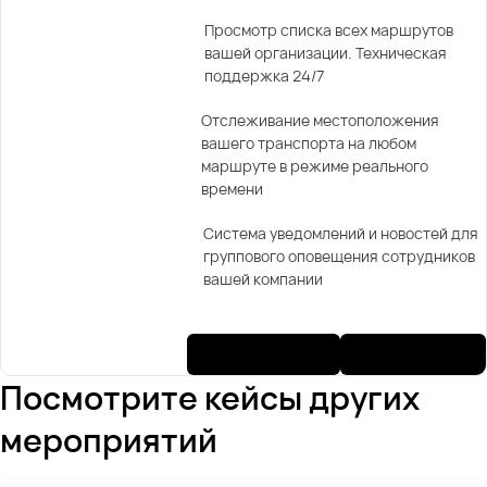
Просмотр списка всех маршрутов
вашей организации. Техническая
поддержка 24/7
Отслеживание местоположения
вашего транспорта на любом
маршруте в режиме реального
времени
Система уведомлений и новостей для
группового оповещения сотрудников
вашей компании
Посмотрите кейсы других
мероприятий