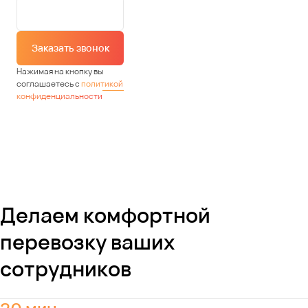
Заказать звонок
Нажимая на кнопку вы
соглашаетесь с
политикой
конфиденциальности
Делаем комфортной
перевозку ваших
сотрудников