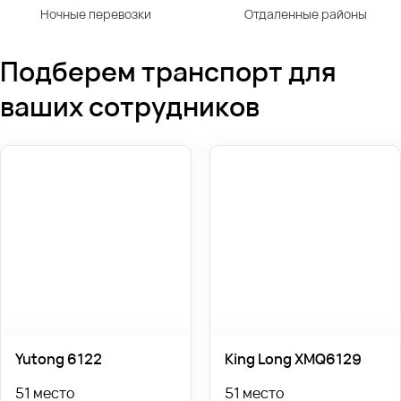
Ночные перевозки
Отдаленные районы
Подберем транспорт для
ваших сотрудников
Yutong 6122
King Long XMQ6129
51 место
51 место