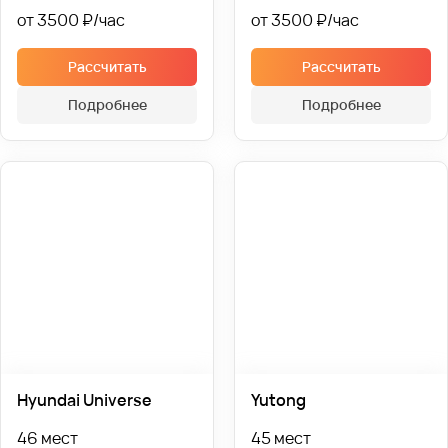
от 3500 ₽
от 3500 ₽
Рассчитать
Рассчитать
Подробнее
Подробнее
Hyundai Universe
Yutong
46 мест
45 мест