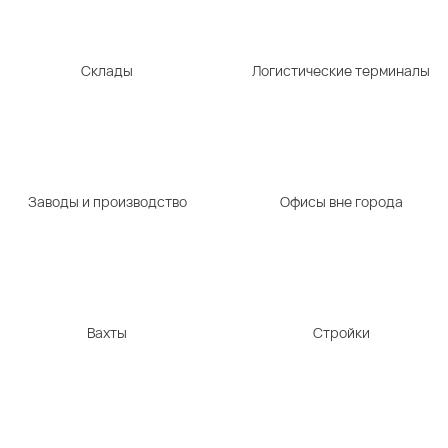
Склады
Логистические терминалы
Заводы и производство
Офисы вне города
Вахты
Стройки