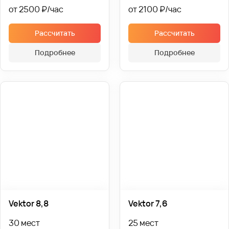
от 2500 ₽
от 2100 ₽
Рассчитать
Рассчитать
Подробнее
Подробнее
Vektor 8,8
Vektor 7,6
30 мест
25 мест