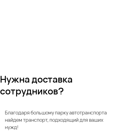
Нужна доставка
сотрудников?
Благодаря большому парку автотранспорта
найдем транспорт, подходящий для ваших
нужд!