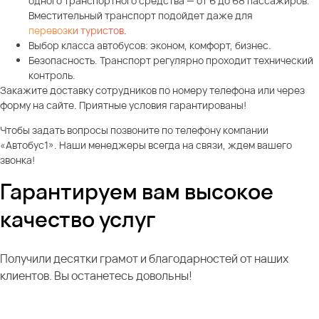
одного транспортного средства — от 6 до 68 пассажиров.
Вместительный транспорт подойдет даже для
перевозки туристов
.
Выбор класса автобусов: эконом, комфорт, бизнес.
Безопасность. Транспорт регулярно проходит технический
контроль.
Закажите доставку сотрудников по номеру телефона или через
форму на сайте. Приятные условия гарантированы!
Чтобы задать вопросы позвоните по телефону компании
«Автобус1». Наши менеджеры всегда на связи, ждем вашего
звонка!
Гарантируем вам высокое
качество услуг
Получили десятки грамот и благодарностей от наших
клиентов. Вы останетесь довольны!