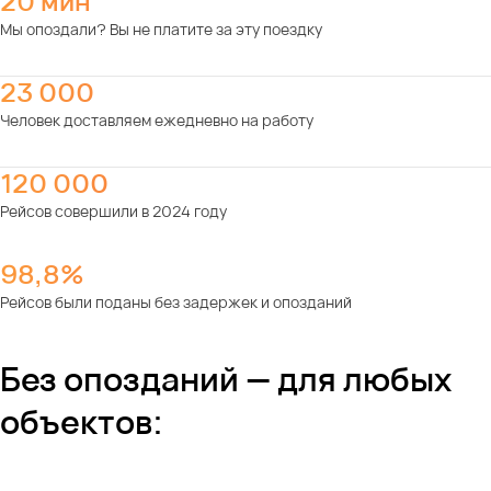
20 мин
Мы опоздали? Вы не платите за эту поездку
23 000
Человек доставляем ежедневно на работу
120 000
Рейсов совершили в 2024 году
98,8%
Рейсов были поданы без задержек и опозданий
Без опозданий — для любых
объектов: