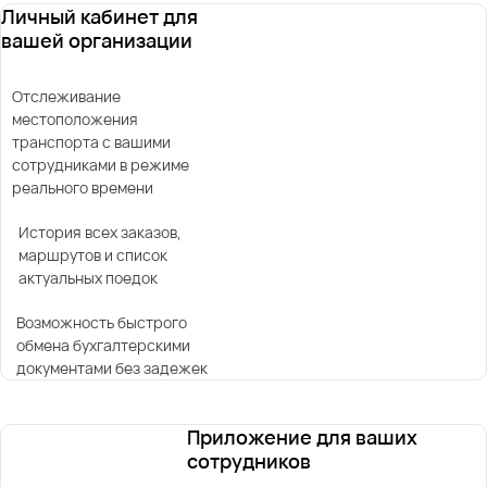
Личный кабинет для
вашей организации
Отслеживание
местоположения
транспорта с вашими
сотрудниками в режиме
реального времени
История всех заказов,
маршрутов и список
актуальных поедок
Возможность быстрого
обмена бухгалтерскими
документами без задежек
Приложение для ваших
сотрудников