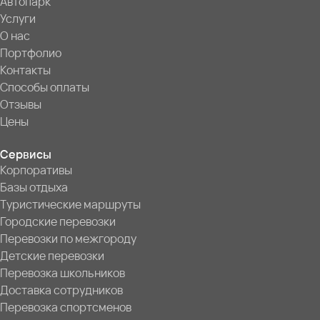
Автопарк
Услуги
О нас
Портфолио
Контакты
Способы оплаты
Отзывы
Цены
Сервисы
Корпоративы
Базы отдыха
Туристические маршруты
Городские перевозки
Перевозки по межгороду
Детские перевозки
Перевозка школьников
Доставка сотрудников
Перевозка спортсменов