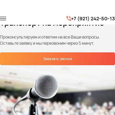
Главная
Услуги
Транспортное обслуживание мероприятий
+7 (921) 242-50-13
Транспорт на мероприятие
Проконсультируем и ответим на все Ваши вопросы.
Оставьте заявку и мы перезвоним через 5 минут.
Заказать звонок