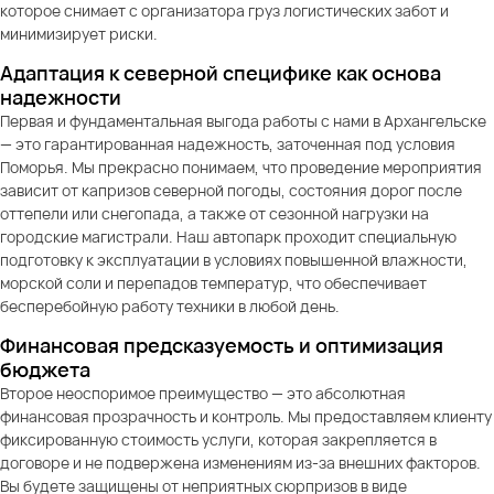
которое снимает с организатора груз логистических забот и
минимизирует риски.
Адаптация к северной специфике как основа
надежности
Первая и фундаментальная выгода работы с нами в Архангельске
— это гарантированная надежность, заточенная под условия
Поморья. Мы прекрасно понимаем, что проведение мероприятия
зависит от капризов северной погоды, состояния дорог после
оттепели или снегопада, а также от сезонной нагрузки на
городские магистрали. Наш автопарк проходит специальную
подготовку к эксплуатации в условиях повышенной влажности,
морской соли и перепадов температур, что обеспечивает
бесперебойную работу техники в любой день.
Финансовая предсказуемость и оптимизация
бюджета
Второе неоспоримое преимущество — это абсолютная
финансовая прозрачность и контроль. Мы предоставляем клиенту
фиксированную стоимость услуги, которая закрепляется в
договоре и не подвержена изменениям из-за внешних факторов.
Вы будете защищены от неприятных сюрпризов в виде