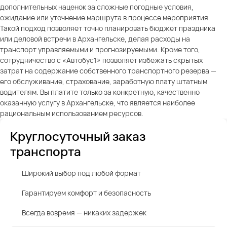
дополнительных наценок за сложные погодные условия,
ожидание или уточнение маршрута в процессе мероприятия.
Такой подход позволяет точно планировать бюджет праздника
или деловой встречи в Архангельске, делая расходы на
транспорт управляемыми и прогнозируемыми. Кроме того,
сотрудничество с «Автобус1» позволяет избежать скрытых
затрат на содержание собственного транспортного резерва —
его обслуживание, страхование, заработную плату штатным
водителям. Вы платите только за конкретную, качественно
оказанную услугу в Архангельске, что является наиболее
рациональным использованием ресурсов.
Круглосуточный заказ
транспорта
Широкий выбор под любой формат
Гарантируем комфорт и безопасность
Всегда вовремя — никаких задержек