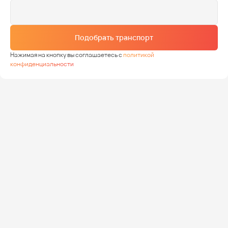
Подобрать транспорт
Нажимая на кнопку вы соглашаетесь с
политикой
конфиденциальности