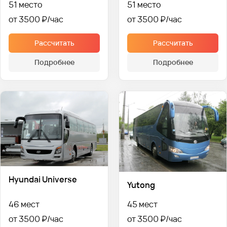
51 место
51 место
от 3500 ₽
от 3500 ₽
Рассчитать
Рассчитать
Подробнее
Подробнее
Hyundai Universe
Yutong
46 мест
45 мест
от 3500 ₽
от 3500 ₽