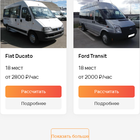
Fiat Ducato
Ford Transit
18 мест
18 мест
от 2800 ₽
от 2000 ₽
Рассчитать
Рассчитать
Подробнее
Подробнее
Показать больше