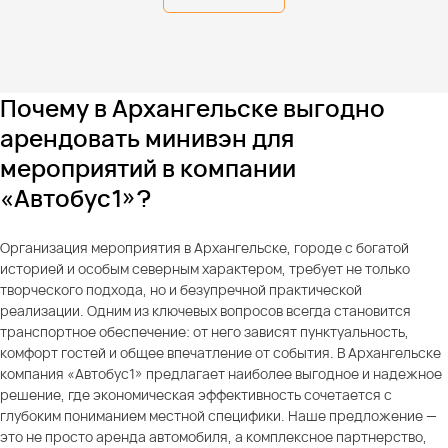
Почему в Архангельске выгодно
арендовать минивэн для
мероприятий в компании
«Автобус1»?
Организация мероприятия в Архангельске, городе с богатой
историей и особым северным характером, требует не только
творческого подхода, но и безупречной практической
реализации. Одним из ключевых вопросов всегда становится
транспортное обеспечение: от него зависят пунктуальность,
комфорт гостей и общее впечатление от события. В Архангельске
компания «Автобус1» предлагает наиболее выгодное и надежное
решение, где экономическая эффективность сочетается с
глубоким пониманием местной специфики. Наше предложение —
это не просто аренда автомобиля, а комплексное партнерство,