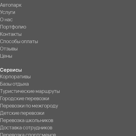
Автопарк
Услуги
О нас
Портфолио
Контакты
Способы оплаты
Отзывы
Цены
Сервисы
Корпоративы
Базы отдыха
Туристические маршруты
Городские перевозки
Перевозки по межгороду
Детские перевозки
Перевозка школьников
Доставка сотрудников
Перевозка спортсменов