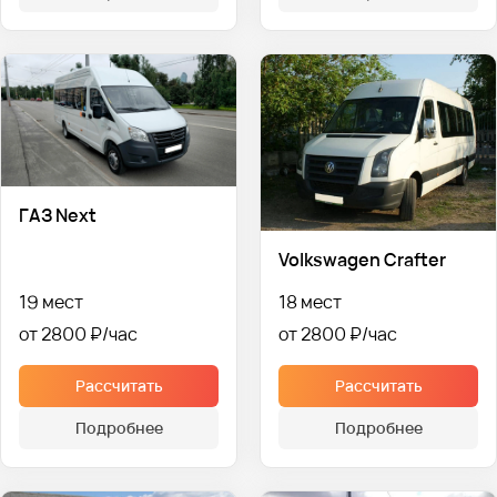
ГАЗ Next
Volkswagen Crafter
19 мест
18 мест
от 2800 ₽
от 2800 ₽
Рассчитать
Рассчитать
Подробнее
Подробнее