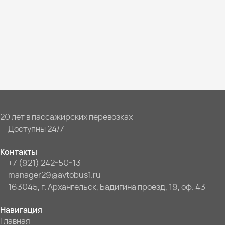
20 лет в пассажирских перевозках
Доступны 24/7
Контакты
+7 (921) 242-50-13
manager29@avtobus1.ru
163045, г. Архангельск, Бадигина проезд, 19, оф. 43
Навигация
Главная