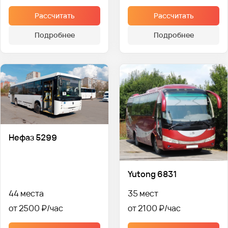
Рассчитать
Рассчитать
Подробнее
Подробнее
Нефаз 5299
Yutong 6831
44 места
35 мест
от 2500 ₽
от 2100 ₽