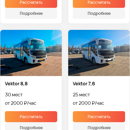
Рассчитать
Рассчитать
Подробнее
Подробнее
Vektor 8,8
Vektor 7,6
30 мест
25 мест
от 2000 ₽
от 2000 ₽
Рассчитать
Рассчитать
Подробнее
Подробнее