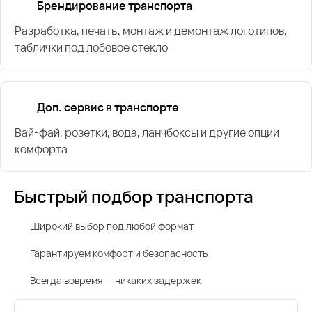
Брендирование транспорта
Разработка, печать, монтаж и демонтаж логотипов,
таблички под лобовое стекло
Доп. сервис в транспорте
Вай-фай, розетки, вода, ланчбоксы и другие опции
комфорта
Быстрый подбор транспорта
Широкий выбор под любой формат
Гарантируем комфорт и безопасность
Всегда вовремя — никаких задержек