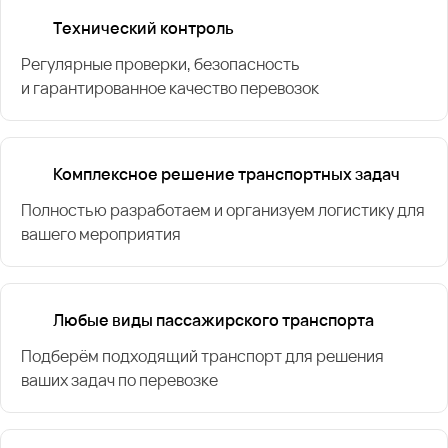
Технический контроль
Регулярные проверки, безопасность
и гарантированное качество перевозок
Комплексное решение транспортных задач
Полностью разработаем и организуем логистику для
вашего мероприятия
Любые виды пассажирского транспорта
Подберём подходящий транспорт для решения
ваших задач по перевозке