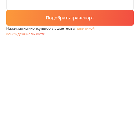
Подобрать транспорт
Нажимая на кнопку вы соглашаетесь с
политикой
конфиденциальности