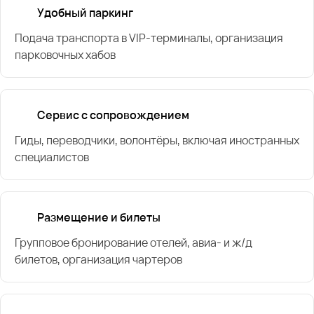
Удобный паркинг
Подача транспорта в VIP-терминалы, организация
парковочных хабов
Сервис с сопровождением
Гиды, переводчики, волонтёры, включая иностранных
специалистов
Размещение и билеты
Групповое бронирование отелей, авиа- и ж/д
билетов, организация чартеров