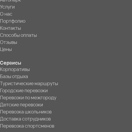
Услуги
О нас
Портфолио
Контакты
Способы оплаты
Отзывы
Цены
Сервисы
Корпоративы
Базы отдыха
Туристические маршруты
Городские перевозки
Перевозки по межгороду
Детские перевозки
Перевозка школьников
Доставка сотрудников
Перевозка спортсменов