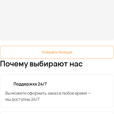
Показать больше
Почему выбирают нас
Поддержка 24/7
Вы можете оформить заказ в любое время —
мы доступны 24/7