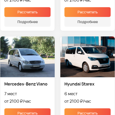
Рассчитать
Рассчитать
Подробнее
Подробнее
Mercedes-Benz Viano
Hyundai Starex
7 мест
6 мест
от 2100 ₽
от 2100 ₽
Рассчитать
Рассчитать