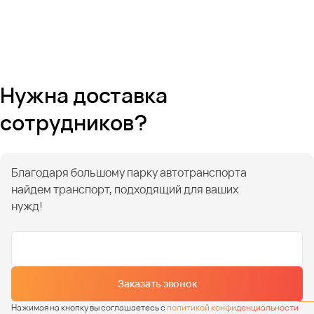
Нужна доставка
сотрудников?
Благодаря большому парку автотранспорта
найдем транспорт, подходящий для ваших
нужд!
Заказать звонок
Нажимая на кнопку вы соглашаетесь с
политикой конфиденциальности