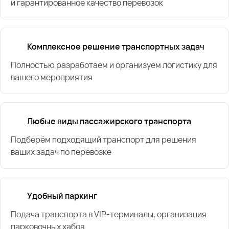
и гарантированное качество перевозок
Комплексное решение транспортных задач
Полностью разработаем и организуем логистику для
вашего мероприятия
Любые виды пассажирского транспорта
Подберём подходящий транспорт для решения
ваших задач по перевозке
Удобный паркинг
Подача транспорта в VIP-терминалы, организация
парковочных хабов