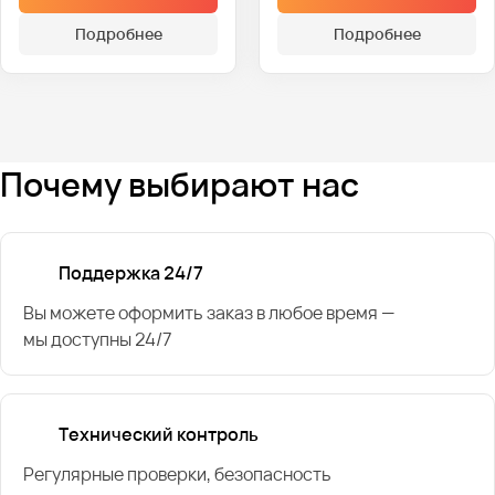
Подробнее
Подробнее
Почему выбирают нас
Поддержка 24/7
Вы можете оформить заказ в любое время —
мы доступны 24/7
Технический контроль
Регулярные проверки, безопасность