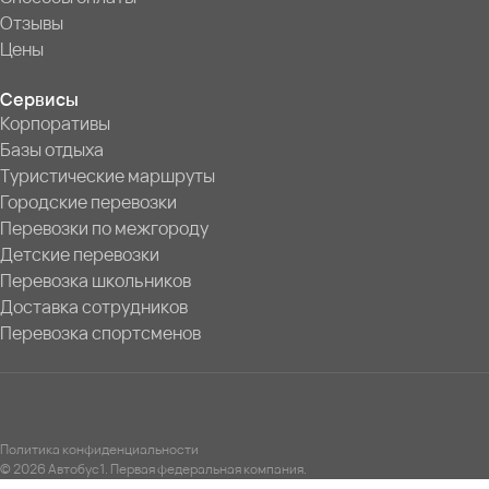
Отзывы
Цены
Сервисы
Корпоративы
Базы отдыха
Туристические маршруты
Городские перевозки
Перевозки по межгороду
Детские перевозки
Перевозка школьников
Доставка сотрудников
Перевозка спортсменов
Политика конфиденциальности
© 2026 Автобус1. Первая федеральная компания.