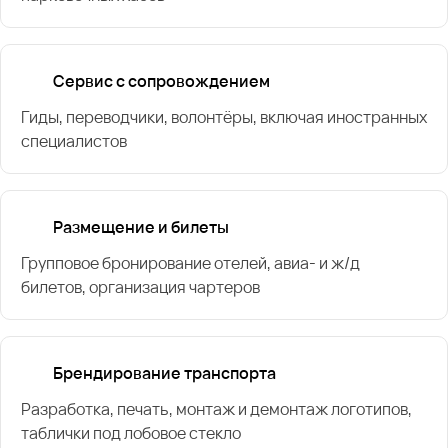
Сервис с сопровождением
Гиды, переводчики, волонтёры, включая иностранных
специалистов
Размещение и билеты
Групповое бронирование отелей, авиа- и ж/д
билетов, организация чартеров
Брендирование транспорта
Разработка, печать, монтаж и демонтаж логотипов,
таблички под лобовое стекло