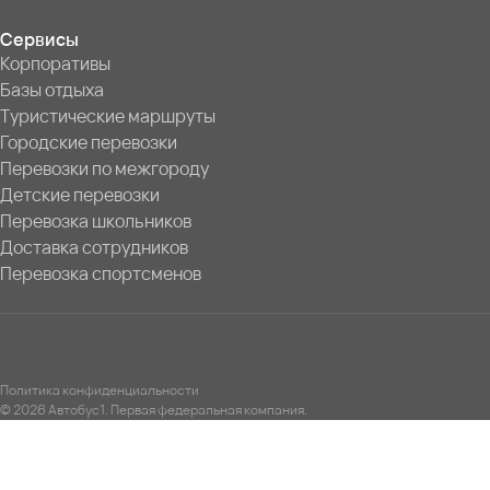
Сервисы
Корпоративы
Базы отдыха
Туристические маршруты
Городские перевозки
Перевозки по межгороду
Детские перевозки
Перевозка школьников
Доставка сотрудников
Перевозка спортсменов
Политика конфиденциальности
© 2026 Автобус1. Первая федеральная компания.