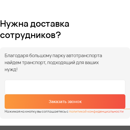
Нужна доставка
сотрудников?
Благодаря большому парку автотранспорта
найдем транспорт, подходящий для ваших
нужд!
Заказать звонок
Нажимая на кнопку вы соглашаетесь с
политикой конфиденциальности