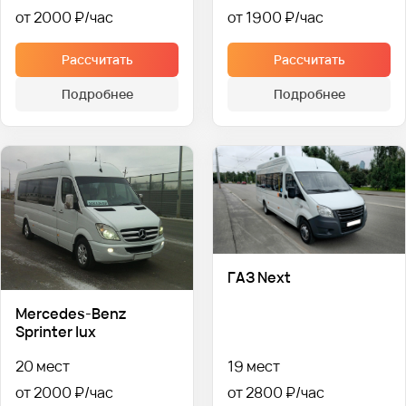
от 2000 ₽
от 1900 ₽
Рассчитать
Рассчитать
Подробнее
Подробнее
ГАЗ Next
Mercedes-Benz
Sprinter lux
20 мест
19 мест
от 2000 ₽
от 2800 ₽