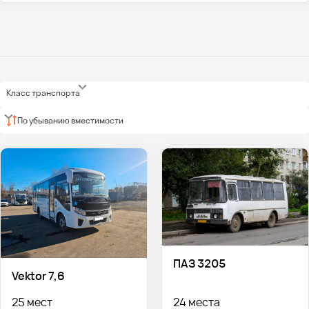
Класс транспорта
По убыванию вместимости
ПАЗ 3205
Vektor 7,6
25 мест
24 места