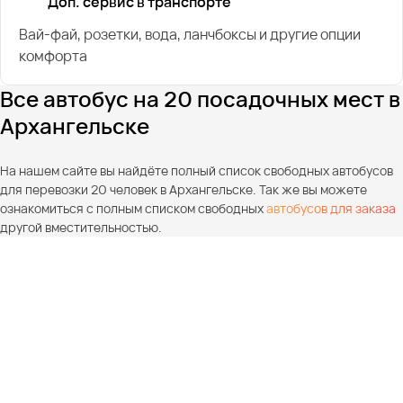
Доп. сервис в транспорте
Вай-фай, розетки, вода, ланчбоксы и другие опции
комфорта
Все автобус на 20 посадочных мест в
Архангельске
На нашем сайте вы найдёте полный список свободных автобусов
для перевозки 20 человек в Архангельске. Так же вы можете
ознакомиться с полным списком свободных
автобусов для заказа
другой вместительностью.