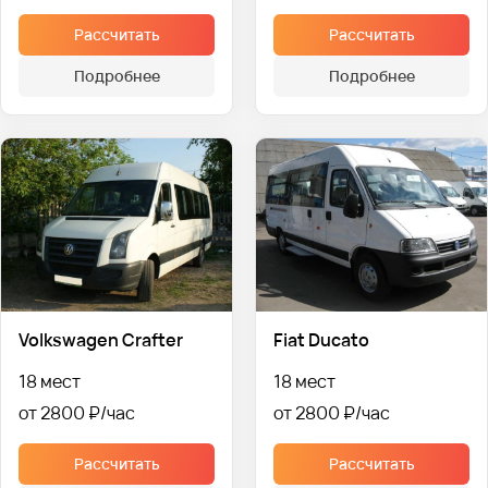
Рассчитать
Рассчитать
Подробнее
Подробнее
Volkswagen Crafter
Fiat Ducato
18 мест
18 мест
от 2800 ₽
от 2800 ₽
Рассчитать
Рассчитать