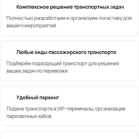
Комплексное решение транспортных задач
Полностью разработаем и организуем логистику для
вашего мероприятия
Любые виды пассажирского транспорта
Подберём подходящий транспорт для решения
ваших задач по перевозке
Удобный паркинг
Подача транспорта в VIP-терминалы, организация
парковочных хабов