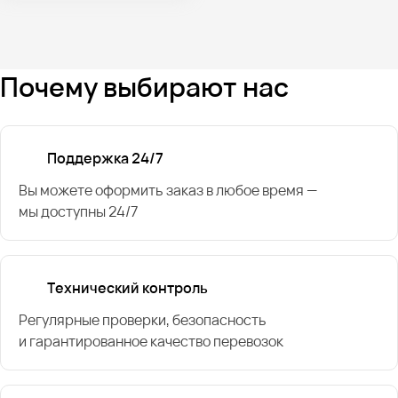
Почему выбирают нас
Поддержка 24/7
Вы можете оформить заказ в любое время —
мы доступны 24/7
Технический контроль
Регулярные проверки, безопасность
и гарантированное качество перевозок