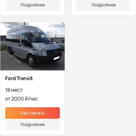
Подробнее
Подробнее
Ford Transit
18 мест
от 2000 ₽
Рассчитать
Подробнее