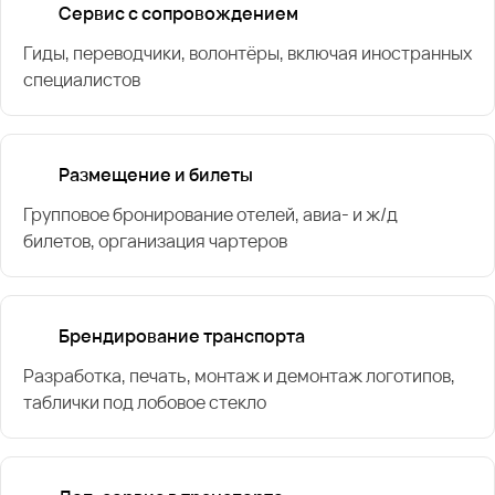
Сервис с сопровождением
Гиды, переводчики, волонтёры, включая иностранных
специалистов
Размещение и билеты
Групповое бронирование отелей, авиа- и ж/д
билетов, организация чартеров
Брендирование транспорта
Разработка, печать, монтаж и демонтаж логотипов,
таблички под лобовое стекло