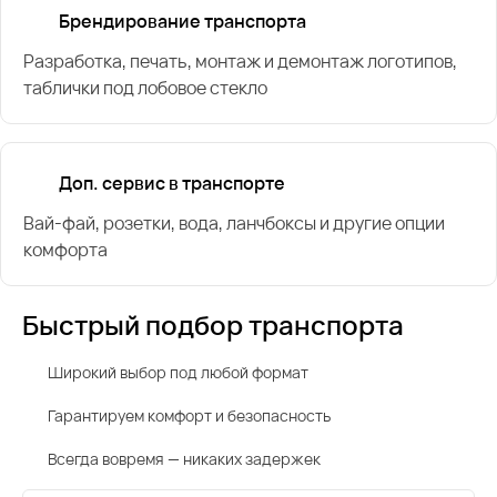
Брендирование транспорта
Разработка, печать, монтаж и демонтаж логотипов,
таблички под лобовое стекло
Доп. сервис в транспорте
Вай-фай, розетки, вода, ланчбоксы и другие опции
комфорта
Быстрый подбор транспорта
Широкий выбор под любой формат
Гарантируем комфорт и безопасность
Всегда вовремя — никаких задержек