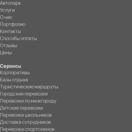
Автопарк
Услуги
О нас
Портфолио
Контакты
Способы оплаты
Отзывы
Цены
Сервисы
Корпоративы
Базы отдыха
Туристические маршруты
Городские перевозки
Перевозки по межгороду
Детские перевозки
Перевозка школьников
Доставка сотрудников
Перевозка спортсменов