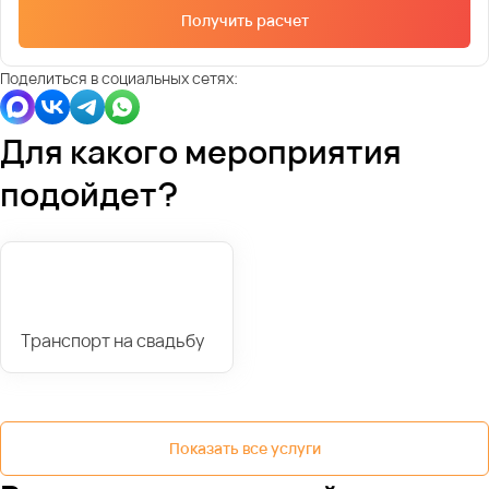
Получить расчет
Поделиться в социальных сетях:
Для какого мероприятия
подойдет?
Транспорт на свадьбу
Показать все услуги