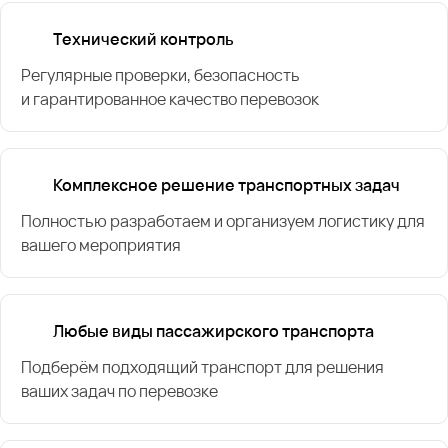
Технический контроль
Регулярные проверки, безопасность
и гарантированное качество перевозок
Комплексное решение транспортных задач
Полностью разработаем и организуем логистику для
вашего мероприятия
Любые виды пассажирского транспорта
Подберём подходящий транспорт для решения
ваших задач по перевозке