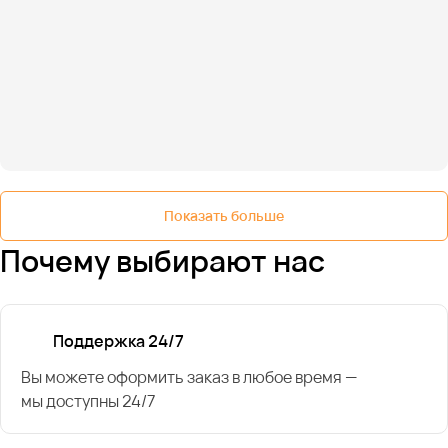
Показать больше
Почему выбирают нас
Поддержка 24/7
Вы можете оформить заказ в любое время —
мы доступны 24/7