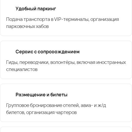
Удобный паркинг
Подача транспорта в VIP-терминалы, организация
парковочных хабов
Сервис с сопровождением
Гиды, переводчики, волонтёры, включая иностранных
специалистов
Размещение и билеты
Групповое бронирование отелей, авиа- и ж/д
билетов, организация чартеров