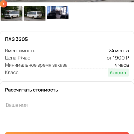
ПАЗ 3205
Вместимость
24 места
Цена ₽/час
от 1900 ₽
Минимальное время заказа
4 часа
Класс
бюджет
Рассчитать стоимость