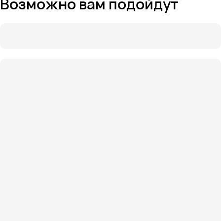
Возможно вам подойдут