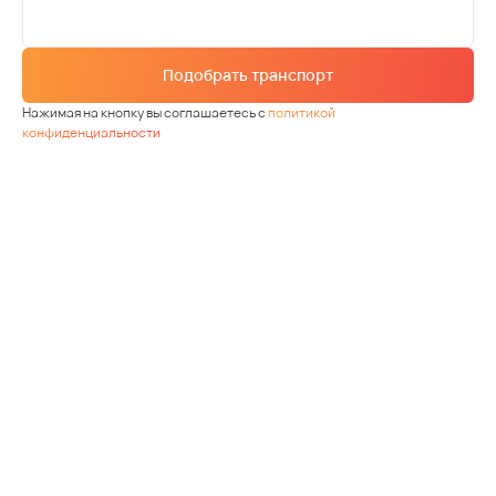
Подобрать транспорт
Нажимая на кнопку вы соглашаетесь с
политикой
конфиденциальности