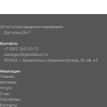
20 лет в пассажирских перевозках
Доступны 24/7
Контакты
+7 (921) 242-50-13
manager29@avtobus1.ru
163045, г. Архангельск, Бадигина проезд, 19, оф. 43
Навигация
Главная
Автопарк
Услуги
О нас
Портфолио
Контакты