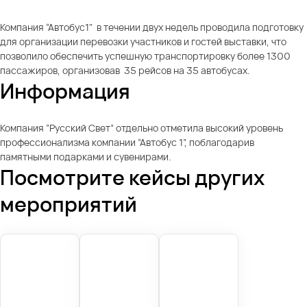
Компания “Автобус1" в течении двух недель проводила подготовку
для организации перевозки участников и гостей выставки, что
позволило обеспечить успешную транспортировку более 1300
пассажиров, организовав 35 рейсов на 35 автобусах.
Информация
Компания “Русский Свет” отдельно отметила высокий уровень
профессионализма компании “Автобус 1”, поблагодарив
памятными подарками и сувенирами.
Посмотрите кейсы других
мероприятий