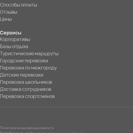
Способы оплаты
Отзывы
Цены
Сервисы
Корпоративы
Базы отдыха
Туристические маршруты
Городские перевозки
Перевозки по межгороду
Детские перевозки
Перевозка школьников
Доставка сотрудников
Перевозка спортсменов
Политика конфиденциальности