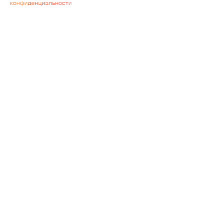
конфиденциальности