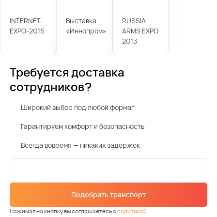
INTERNET-
Выставка
RUSSIA
EXPO-2015
«Иннопром»
ARMS EXPO
2013
Требуется доставка
сотрудников?
Широкий выбор под любой формат
Гарантируем комфорт и безопасность
Всегда вовремя — никаких задержек
Подобрать транспорт
Нажимая на кнопку вы соглашаетесь с
политикой