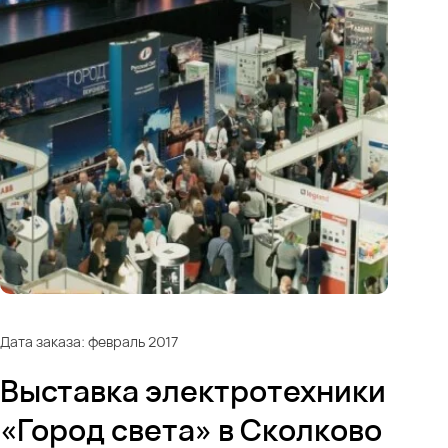
Дата заказа: февраль 2017
Выставка электротехники
«Город света» в Сколково