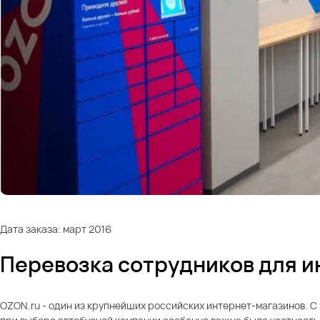
Дата заказа: март 2016
Перевозка сотрудников для и
OZON.ru - один из крупнейших российских интернет-магазинов. С 