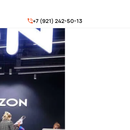
+7 (921) 242-50-13