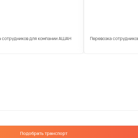
а сотрудников для компании АШАН
Перевозка сотрудников
Подобрать транспорт