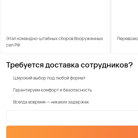
Этап командно-штабных сборов Вооруженных
Перевозк
сил РФ
Требуется доставка сотрудников?
Широкий выбор под любой формат
Гарантируем комфорт и безопасность
Всегда вовремя — никаких задержек