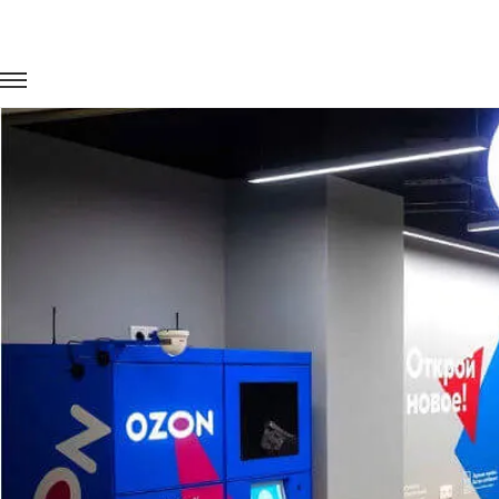
Главная
Портфолио
Перевозка сотрудников
Перевозка