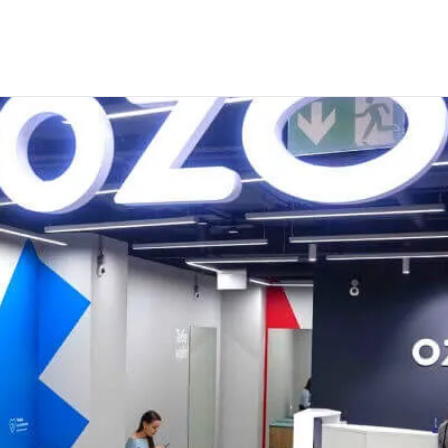
 сотрудников для интернет-магазина Озон