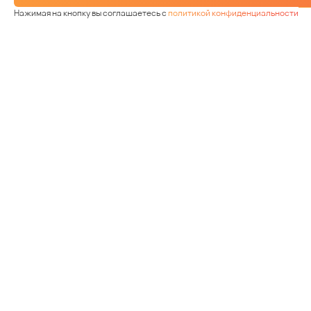
Нажимая на кнопку вы соглашаетесь с
политикой конфиденциальности