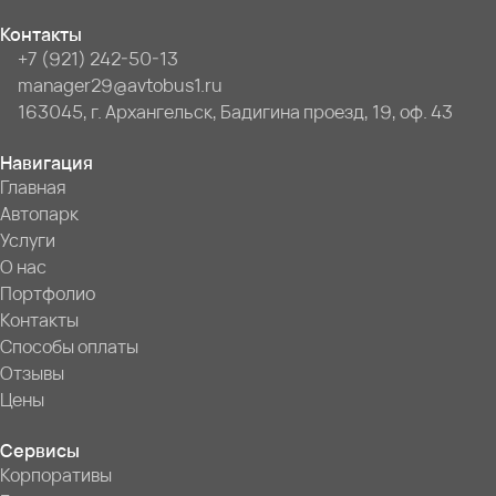
Контакты
+7 (921) 242-50-13
manager29@avtobus1.ru
163045, г. Архангельск, Бадигина проезд, 19, оф. 43
Навигация
Главная
Автопарк
Услуги
О нас
Портфолио
Контакты
Способы оплаты
Отзывы
Цены
Сервисы
Корпоративы