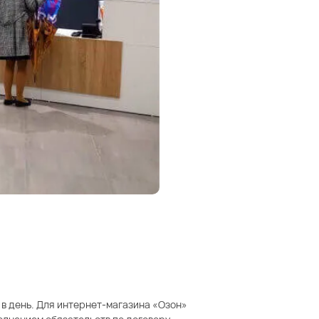
 в день. Для интернет-магазина «Озон»