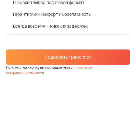
Широкий выбор под любой формат
Гарантируем комфорт и безопасность
Всегда вовремя — никаких задержек
Подобрать транспорт
Нажимая на кнопку вы соглашаетесь с
политикой
конфиденциальности