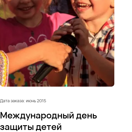
Дата заказа: июнь 2015
Международный день
защиты детей