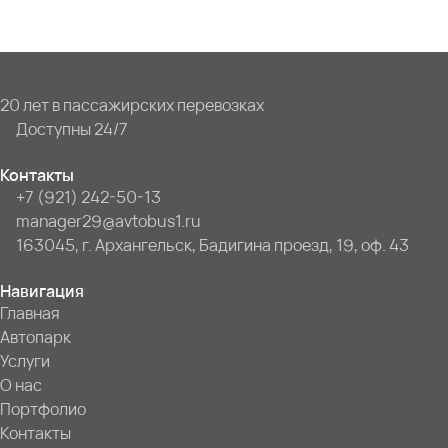
20 лет в пассажирских перевозках
Доступны 24/7
Контакты
+7 (921) 242-50-13
manager29@avtobus1.ru
163045, г. Архангельск, Бадигина проезд, 19, оф. 43
Навигация
Главная
Автопарк
Услуги
О нас
Портфолио
Контакты