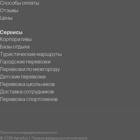
Способы оплаты
Отзывы
Цены
Сервисы
Корпоративы
Базы отдыха
Туристические маршруты
Городские перевозки
Перевозки по межгороду
Детские перевозки
Перевозка школьников
Доставка сотрудников
Перевозка спортсменов
Политика конфиденциальности
© 2026 Автобус1. Первая федеральная компания.