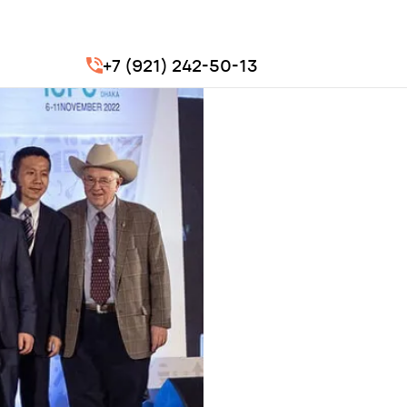
+7 (921) 242-50-13