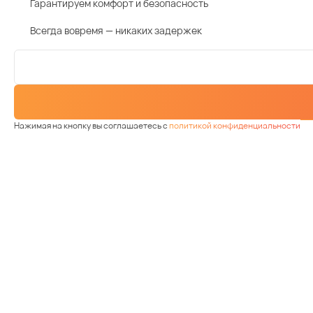
Гарантируем комфорт и безопасность
Всегда вовремя — никаких задержек
Нажимая на кнопку вы соглашаетесь с
политикой конфиденциальности