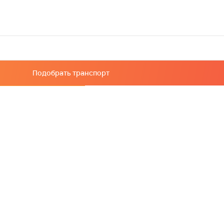
Подобрать транспорт