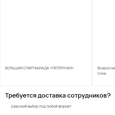
БОЛЬШАЯ СПАРТАКИАДА «ПЯТЁРОЧКИ»
Всероссий
Сочи
Требуется доставка сотрудников?
Широкий выбор под любой формат