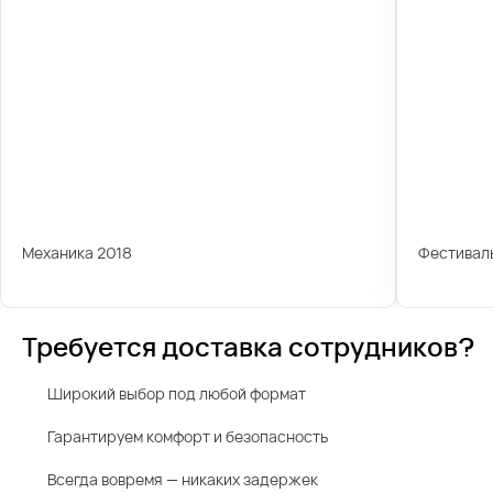
Механика 2018
Фестиваль
Требуется доставка сотрудников?
Широкий выбор под любой формат
Гарантируем комфорт и безопасность
Всегда вовремя — никаких задержек