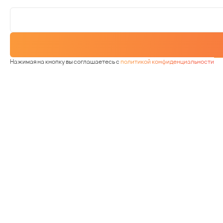
Нажимая на кнопку вы соглашаетесь с
политикой конфиденциальности