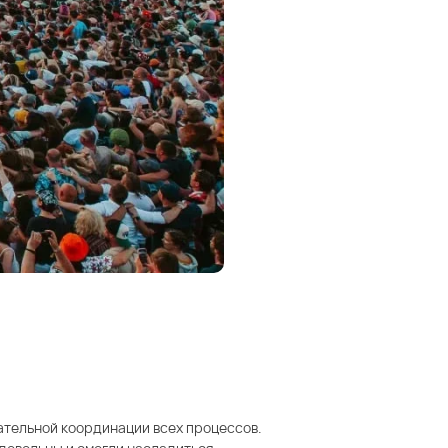
ательной координации всех процессов.