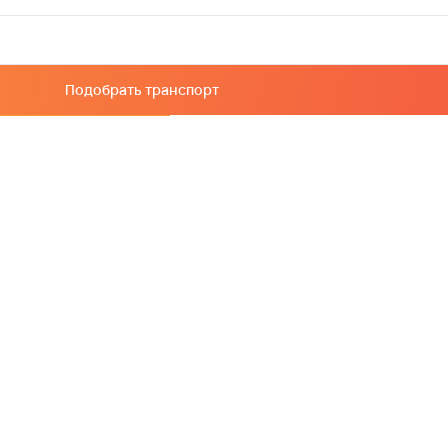
Подобрать транспорт