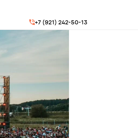
+7 (921) 242-50-13