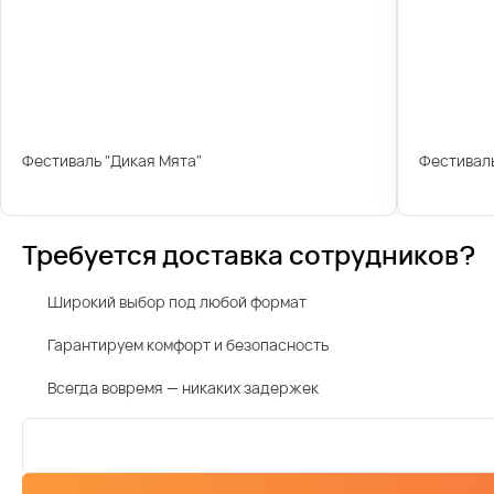
Фестиваль "Дикая Мята"
Фестиваль
Требуется доставка сотрудников?
Широкий выбор под любой формат
Гарантируем комфорт и безопасность
Всегда вовремя — никаких задержек