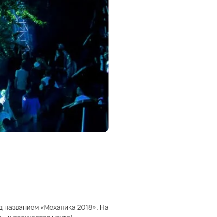
од названием «Механика 2018». На