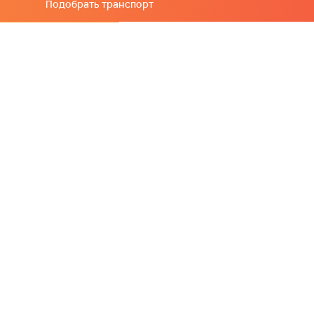
Подобрать транспорт