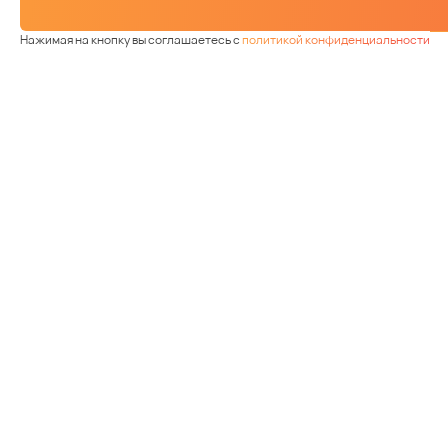
Нажимая на кнопку вы соглашаетесь с
политикой конфиденциальности