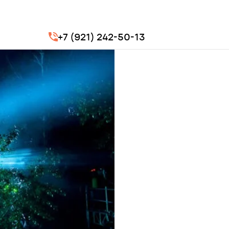
+7 (921) 242-50-13