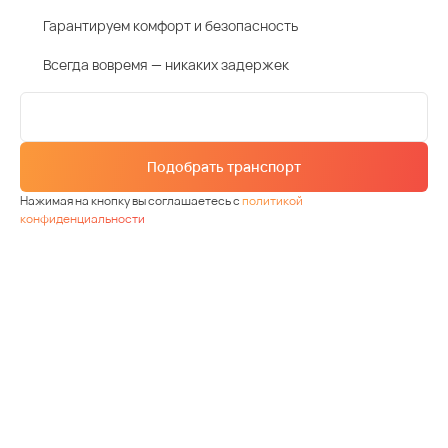
Гарантируем комфорт и безопасность
Всегда вовремя — никаких задержек
Подобрать транспорт
Нажимая на кнопку вы соглашаетесь с
политикой
конфиденциальности