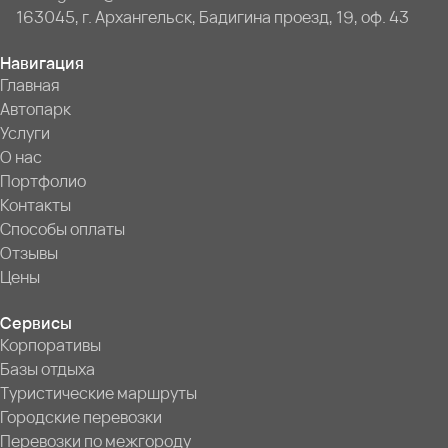
163045, г. Архангельск, Бадигина проезд, 19, оф. 43
Навигация
Главная
Автопарк
Услуги
О нас
Портфолио
Контакты
Способы оплаты
Отзывы
Цены
Сервисы
Корпоративы
Базы отдыха
Туристические маршруты
Городские перевозки
Перевозки по межгороду