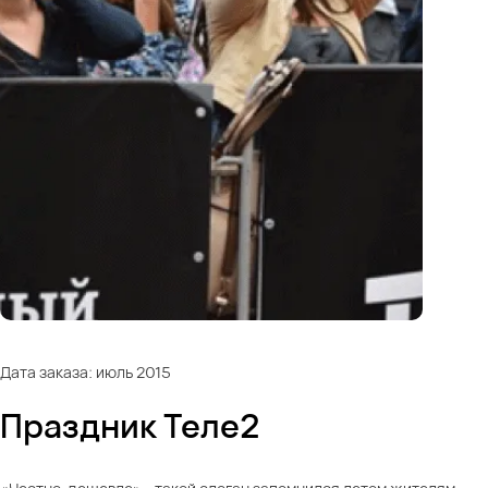
Дата заказа: июль 2015
Праздник Теле2