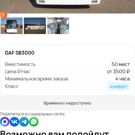
DAF SB3000
Вместимость
50 мест
Цена ₽/час
от 3500 ₽
Минимальное время заказа
4 часа
Класс
комфорт
Временно недоступно
Поделиться в социальных сетях:
Возможно вам подойдут