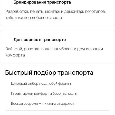
Брендирование транспорта
Разработка, печать, монтаж и демонтаж логотипов,
таблички под лобовое стекло
Доп. сервис в транспорте
Вай-фай, розетки, вода, ланчбоксы и другие опции
комфорта
Быстрый подбор транспорта
Широкий выбор под любой формат
Гарантируем комфорт и безопасность
Всегда вовремя — никаких задержек