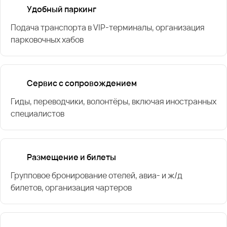
Удобный паркинг
Подача транспорта в VIP-терминалы, организация
парковочных хабов
Сервис с сопровождением
Гиды, переводчики, волонтёры, включая иностранных
специалистов
Размещение и билеты
Групповое бронирование отелей, авиа- и ж/д
билетов, организация чартеров