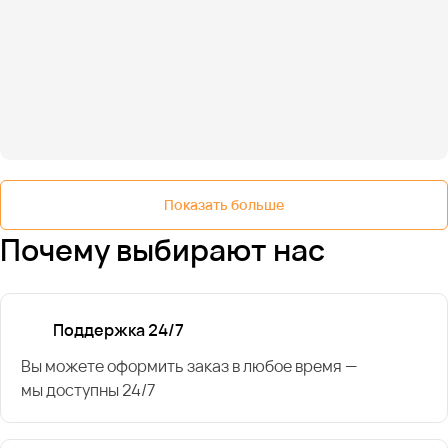
Показать больше
Почему выбирают нас
Поддержка 24/7
Вы можете оформить заказ в любое время —
мы доступны 24/7