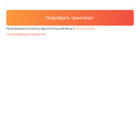
Подобрать транспорт
Нажимая на кнопку вы соглашаетесь с
политикой
конфиденциальности