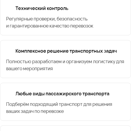
Технический контроль
Регулярные проверки, безопасность
и гарантированное качество перевозок
Комплексное решение транспортных задач
Полностью разработаем и организуем логистику для
вашего мероприятия
Любые виды пассажирского транспорта
Подберём подходящий транспорт для решения
ваших задач по перевозке