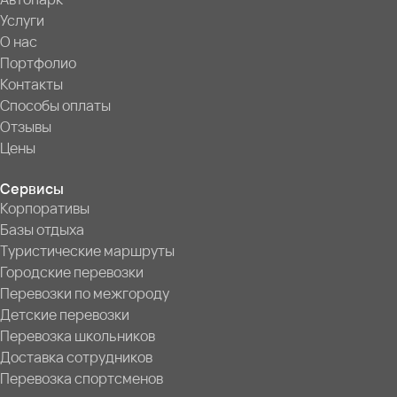
Услуги
О нас
Портфолио
Контакты
Способы оплаты
Отзывы
Цены
Сервисы
Корпоративы
Базы отдыха
Туристические маршруты
Городские перевозки
Перевозки по межгороду
Детские перевозки
Перевозка школьников
Доставка сотрудников
Перевозка спортсменов