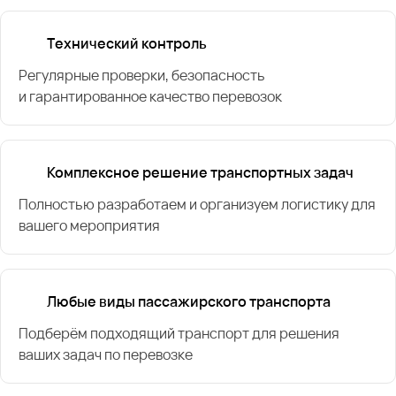
Технический контроль
Регулярные проверки, безопасность
и гарантированное качество перевозок
Комплексное решение транспортных задач
Полностью разработаем и организуем логистику для
вашего мероприятия
Любые виды пассажирского транспорта
Подберём подходящий транспорт для решения
ваших задач по перевозке