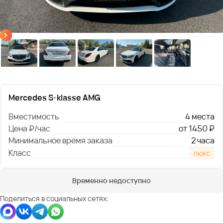
Mercedes S-klasse AMG
Вместимость
4 места
Цена ₽/час
от 1450 ₽
Минимальное время заказа
2 часа
Класс
люкс
Временно недоступно
Поделиться в социальных сетях: