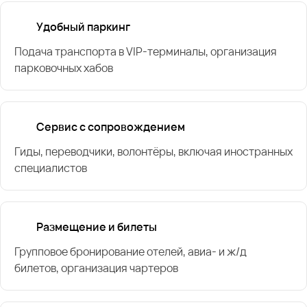
Удобный паркинг
Подача транспорта в VIP-терминалы, организация
парковочных хабов
Сервис с сопровождением
Гиды, переводчики, волонтёры, включая иностранных
специалистов
Размещение и билеты
Групповое бронирование отелей, авиа- и ж/д
билетов, организация чартеров