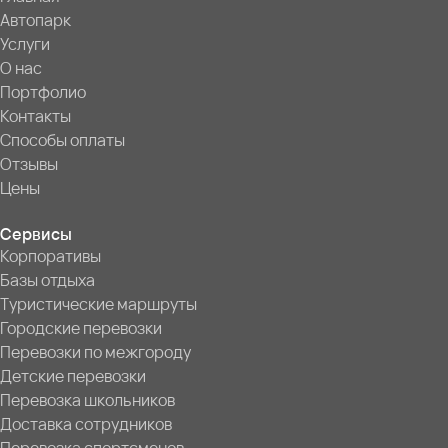
Автопарк
Услуги
О нас
Портфолио
Контакты
Способы оплаты
Отзывы
Цены
Сервисы
Корпоративы
Базы отдыха
Туристические маршруты
Городские перевозки
Перевозки по межгороду
Детские перевозки
Перевозка школьников
Доставка сотрудников