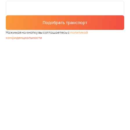
Подобрать транспорт
Нажимая на кнопку вы соглашаетесь с
политикой
конфиденциальности