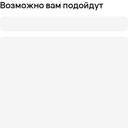
Возможно вам подойдут