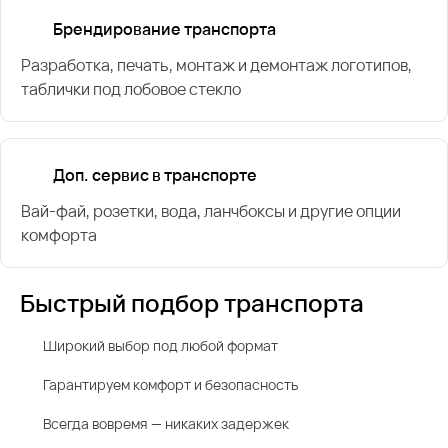
Брендирование транспорта
Разработка, печать, монтаж и демонтаж логотипов,
таблички под лобовое стекло
Доп. сервис в транспорте
Вай-фай, розетки, вода, ланчбоксы и другие опции
комфорта
Быстрый подбор транспорта
Широкий выбор под любой формат
Гарантируем комфорт и безопасность
Всегда вовремя — никаких задержек