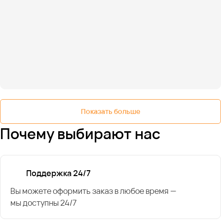
Показать больше
Почему выбирают нас
Поддержка 24/7
Вы можете оформить заказ в любое время —
мы доступны 24/7