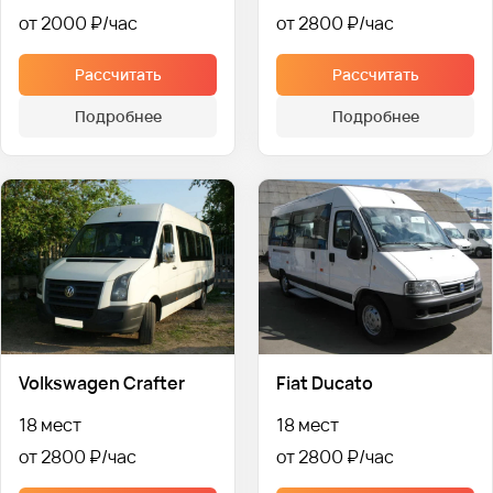
от 2000 ₽
от 2800 ₽
Рассчитать
Рассчитать
Подробнее
Подробнее
Volkswagen Crafter
Fiat Ducato
18 мест
18 мест
от 2800 ₽
от 2800 ₽