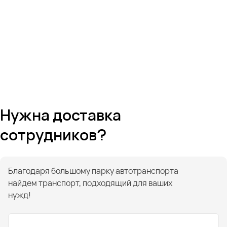
Нужна доставка
сотрудников?
Благодаря большому парку автотранспорта
найдем транспорт, подходящий для ваших
нужд!