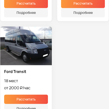
Рассчитать
Рассчитать
Подробнее
Подробнее
Ford Transit
18 мест
от 2000 ₽
Рассчитать
Подробнее