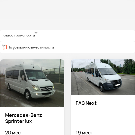
Класс транспорта
По убыванию вместимости
ГАЗ Next
Mercedes-Benz
Sprinter lux
20 мест
19 мест