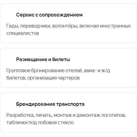
Сервис с сопровождением
Гиды, переводчики, волонтёры, включая иностранных
специалистов
Размещение и билеты
Групповое бронирование отелей, авиа- и ж/д
билетов, организация чартеров
Брендирование транспорта
Разработка, печать, монтаж и демонтаж логотипов,
таблички под лобовое стекло