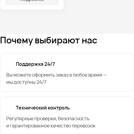
Почему выбирают нас
Поддержка 24/7
Вы можете оформить заказ в любое время —
мы доступны 24/7
Технический контроль
Регулярные проверки, безопасность
и гарантированное качество перевозок