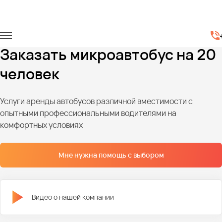
Главная
Автопарк
Микроавтобусы
Микроавтобусы на 20 мест
Заказать микроавтобус на 20
человек
Услуги аренды автобусов различной вместимости с
опытными профессиональными водителями на
комфортных условиях
Мне нужна помощь с выбором
Видео о нашей компании