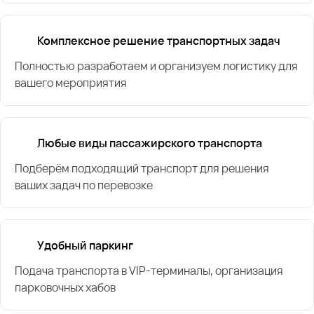
Комплексное решение транспортных задач
Полностью разработаем и организуем логистику для
вашего мероприятия
Любые виды пассажирского транспорта
Подберём подходящий транспорт для решения
ваших задач по перевозке
Удобный паркинг
Подача транспорта в VIP-терминалы, организация
парковочных хабов