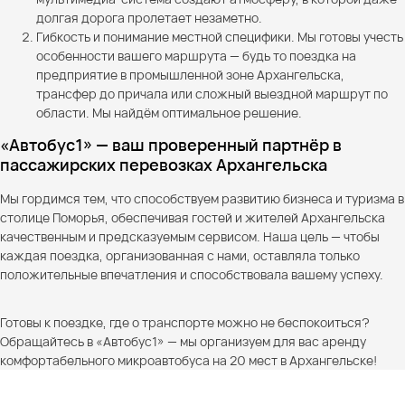
долгая дорога пролетает незаметно.
Гибкость и понимание местной специфики. Мы готовы учесть
особенности вашего маршрута — будь то поездка на
предприятие в промышленной зоне Архангельска,
трансфер до причала или сложный выездной маршрут по
области. Мы найдём оптимальное решение.
«Автобус1» — ваш проверенный партнёр в
пассажирских перевозках Архангельска
Мы гордимся тем, что способствуем развитию бизнеса и туризма в
столице Поморья, обеспечивая гостей и жителей Архангельска
качественным и предсказуемым сервисом. Наша цель — чтобы
каждая поездка, организованная с нами, оставляла только
положительные впечатления и способствовала вашему успеху.
Готовы к поездке, где о транспорте можно не беспокоиться?
Обращайтесь в «Автобус1» — мы организуем для вас аренду
комфортабельного микроавтобуса на 20 мест в Архангельске!