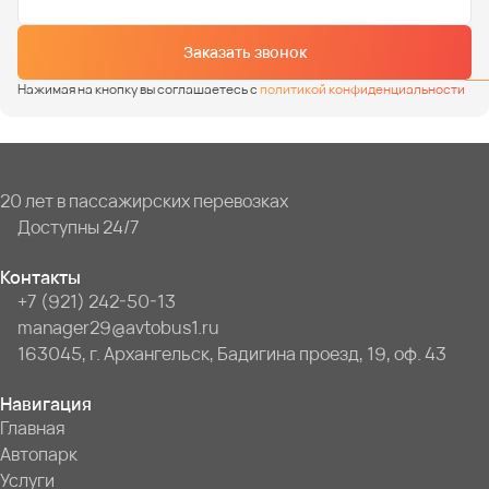
Заказать звонок
Нажимая на кнопку вы соглашаетесь с
политикой конфиденциальности
20 лет в пассажирских перевозках
Доступны 24/7
Контакты
+7 (921) 242-50-13
manager29@avtobus1.ru
163045, г. Архангельск, Бадигина проезд, 19, оф. 43
Навигация
Главная
Автопарк
Услуги