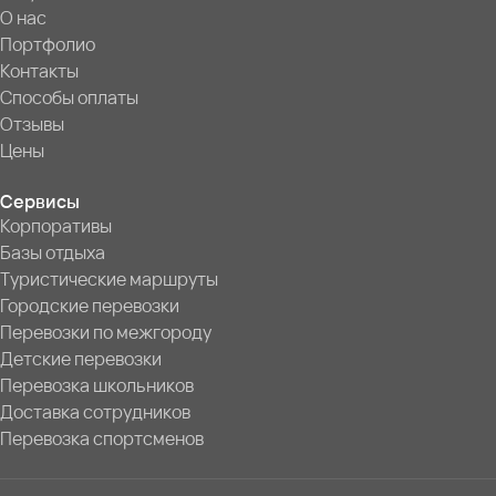
О нас
Портфолио
Контакты
Способы оплаты
Отзывы
Цены
Сервисы
Корпоративы
Базы отдыха
Туристические маршруты
Городские перевозки
Перевозки по межгороду
Детские перевозки
Перевозка школьников
Доставка сотрудников
Перевозка спортсменов