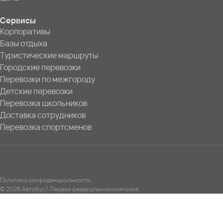
Сервисы
Корпоративы
Базы отдыха
Туристические маршруты
Городские перевозки
Перевозки по межгороду
Детские перевозки
Перевозка школьников
Доставка сотрудников
Перевозка спортсменов
Политика конфиденциальности
© 2026 Автобус1. Первая федеральная компания.