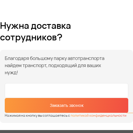
Нужна доставка
сотрудников?
Благодаря большому парку автотранспорта
найдем транспорт, подходящий для ваших
нужд!
Заказать звонок
Нажимая на кнопку вы соглашаетесь с
политикой конфиденциальности