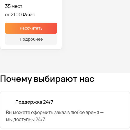
35 мест
от 2100 ₽
Рассчитать
Подробнее
Почему выбирают нас
Поддержка 24/7
Вы можете оформить заказ в любое время —
мы доступны 24/7