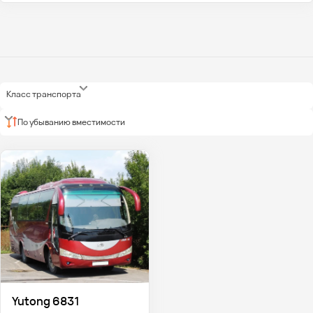
Класс транспорта
По убыванию вместимости
Yutong 6831