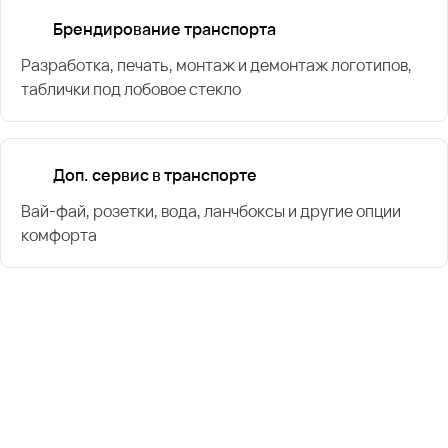
Брендирование транспорта
Разработка, печать, монтаж и демонтаж логотипов,
таблички под лобовое стекло
Доп. сервис в транспорте
Вай-фай, розетки, вода, ланчбоксы и другие опции
комфорта