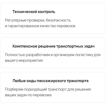
Технический контроль
Регулярные проверки, безопасность
и гарантированное качество перевозок
Комплексное решение транспортных задач
Полностью разработаем и организуем логистику для
вашего мероприятия
Любые виды пассажирского транспорта
Подберём подходящий транспорт для решения
ваших задач по перевозке